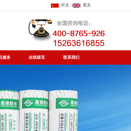
中文
|
英文
后服务
在线留言
联系我们