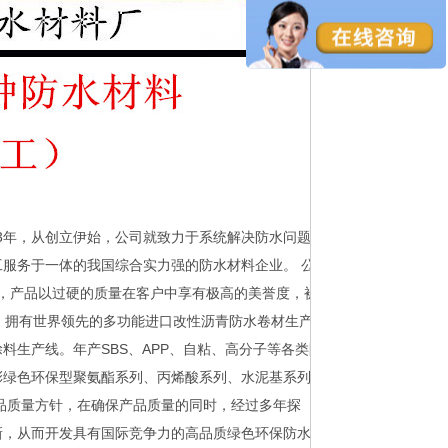
03年，从创立伊始，公司就致力于系统解决防水问题的
服务于一体的我国综合实力强的防水材料企业。 公
牌防水材料，产品以过硬的质量在客户中享有极高的美誉度，被
米，拥有世界领先的多功能进口改性沥青防水卷材生产
生产线。年产SBS、APP、自粘、高分子等各类防
多彩绿色环保型聚氨酯系列、丙烯酸系列、水泥基系列、
产品质量方针，在确保产品质量的同时，经过多年探
新，从而开发具有国际竞争力的高品质绿色环保防水产