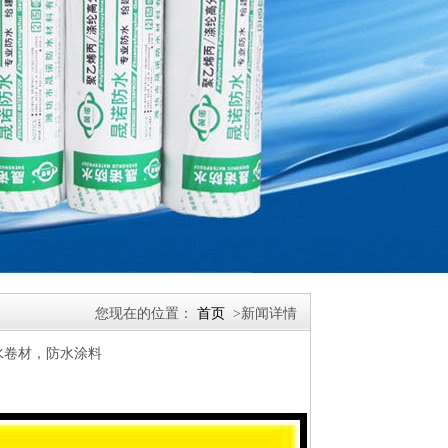
您现在的位置：
首页
>新闻详情
水卷材，防水涂料