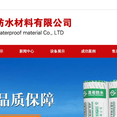
示
新闻中心
设备展示
成功案例
售