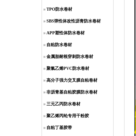
TPO防水卷材
SBS弹性体改性沥青防水卷材
APP塑性体防水卷材
自粘防水卷材
金属胎耐根穿刺防水卷材
聚氯乙烯PVC防水卷材
高分子强力交叉膜自粘卷材
非沥青基自粘胶膜防水卷材
三元乙丙防水卷材
聚乙烯丙纶专用干粉胶
自粘丁基胶带