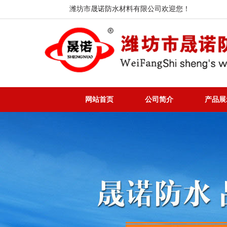
潍坊市晟诺防水材料有限公司欢迎您！
网站首页
公司简介
产品展