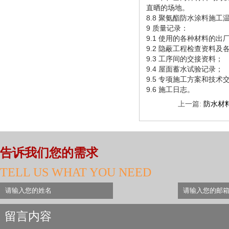
直晒的场地。
8.8 聚氨酯防水涂料施工
9 质量记录：
9.1 使用的各种材料的
9.2 隐蔽工程检查资料
9.3 工序间的交接资料；
9.4 屋面蓄水试验记录；
9.5 专项施工方案和技术
9.6 施工日志。
上一篇:
防水材
告诉我们您的需求
TELL US WHAT YOU NEED