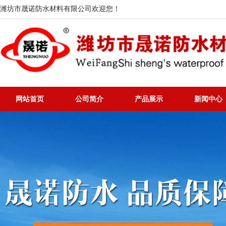
潍坊市晟诺防水材料有限公司欢迎您！
网站首页
公司简介
产品展示
新闻中心