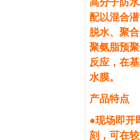
高分子防水
配以混合潜
脱水、聚合
聚氨脂预聚
反应，在基
水膜。
产品特点
●现场即开
刻，可在较