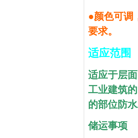
●颜色可调
要求。
适应范
适应于层面
工业建筑的
的部位防水
储运事项