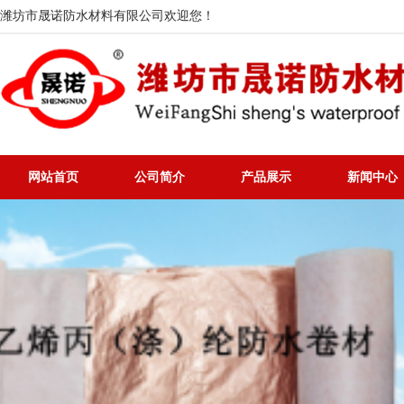
潍坊市晟诺防水材料有限公司欢迎您！
网站首页
公司简介
产品展示
新闻中心