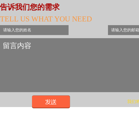
告诉我们您的需求
TELL US WHAT YOU NEED
我们