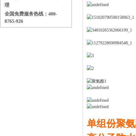
理
全国免费服务热线：
400-
8765-926
单组份聚氨