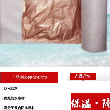
产品详情
产品列表
PRODUCTS
防水涂料
丙纶防水卷材
高分子复合防水卷材