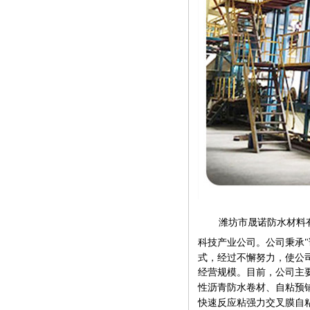
潍坊市晟诺防水材料
科技产业公司。公司秉承
"
式，经过不懈努力，使公
经营规模。目前，公司主
性沥青防水卷材、自粘预
快速反应粘强力交叉膜自