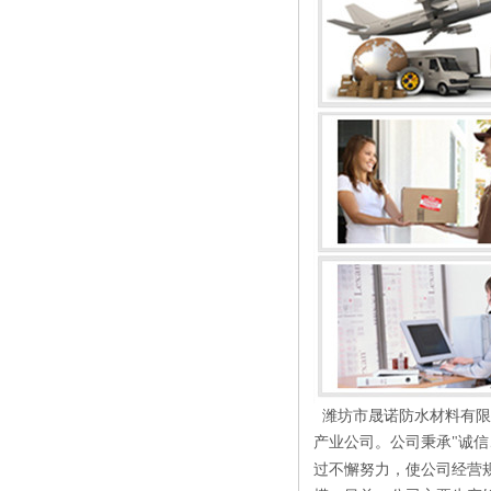
潍坊市晟诺防水材料有限
产业公司。公司秉承
"
诚信
过不懈努力，使公司经营