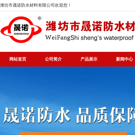
潍坊市晟诺防水材料有限公司欢迎您！
网站首页
公司简介
产品展示
新闻中心