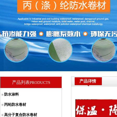
产品详情
产品列表
PRODUCTS
防水涂料
丙纶防水卷材
高分子复合防水卷材