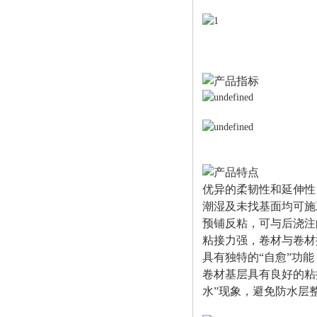
优异的柔韧性和延伸性
潮湿及未找基面均可施
预铺反粘，可与后浇注
粘接力强，卷材与卷材
具有独特的“自愈”功
卷材基层具有良好的粘
水”现象，避免防水层