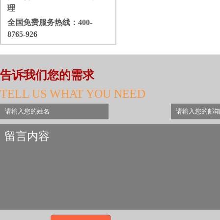
理
全国免费服务热线：
400-
8765-926
告诉我们您的需求
TELL US WHAT YOU NEED