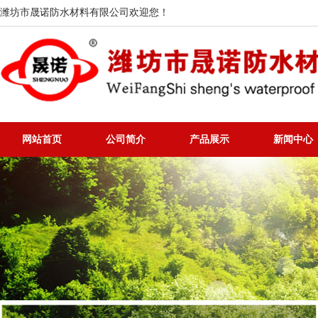
潍坊市晟诺防水材料有限公司欢迎您！
网站首页
公司简介
产品展示
新闻中心