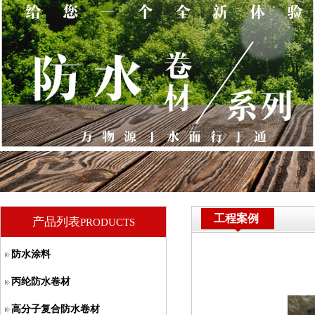
工程案例
产品列表
PRODUCTS
防水涂料
丙纶防水卷材
高分子复合防水卷材